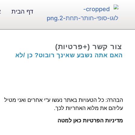
דף הבית
א
צור קשר (+פרטיות)
האם אתה נשבע שאינך רובוט? כן /לא
הבהרה: כל הטעויות באתר נעשו ע"י אחרים ואני מטיל
עליהם את מלוא האחריות לכך.
מדיניות הפרטיות כאן למטה