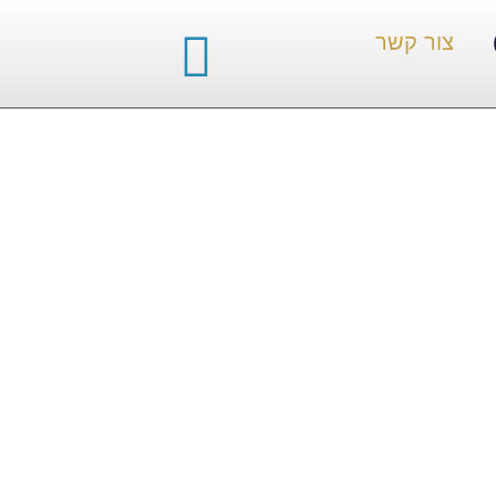
צור קשר