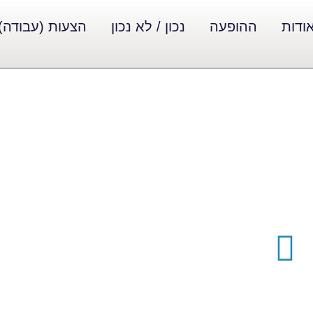
ודות
ההופעה
נכון / לא נכון
הצעות (עבודה)