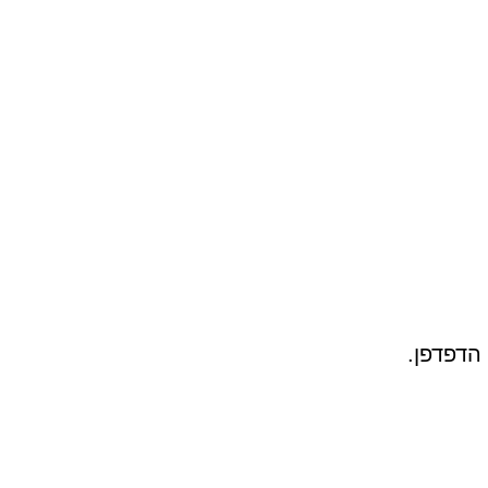
 הדפדפן.